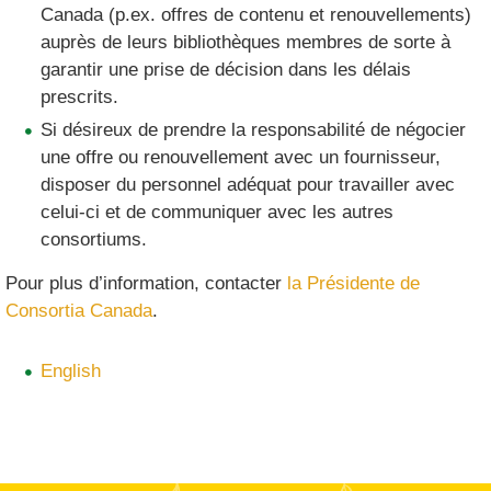
Canada (p.ex. offres de contenu et renouvellements)
auprès de leurs bibliothèques membres de sorte à
garantir une prise de décision dans les délais
prescrits.
Si désireux de prendre la responsabilité de négocier
une offre ou renouvellement avec un fournisseur,
disposer du personnel adéquat pour travailler avec
celui-ci et de communiquer avec les autres
consortiums.
Pour plus d’information, contacter
la Présidente de
Consortia Canada
.
English