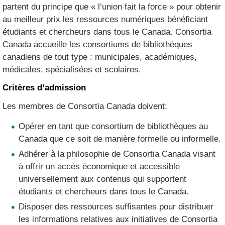
partent du principe que « l’union fait la force » pour obtenir
au meilleur prix les ressources numériques bénéficiant
étudiants et chercheurs dans tous le Canada. Consortia
Canada accueille les consortiums de bibliothèques
canadiens de tout type : municipales, académiques,
médicales, spécialisées et scolaires.
Critères d’admission
Les membres de Consortia Canada doivent:
Opérer en tant que consortium de bibliothèques au
Canada que ce soit de manière formelle ou informelle.
Adhérer à la philosophie de Consortia Canada visant
à offrir un accès économique et accessible
universellement aux contenus qui supportent
étudiants et chercheurs dans tous le Canada.
Disposer des ressources suffisantes pour distribuer
les informations relatives aux initiatives de Consortia